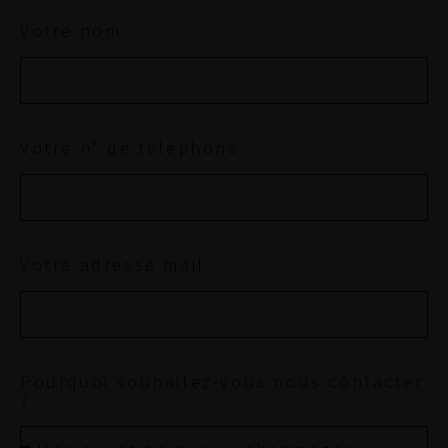
Votre nom
Votre n° de téléphone
Votre adresse mail
Pourquoi souhaitez-vous nous contacter
?