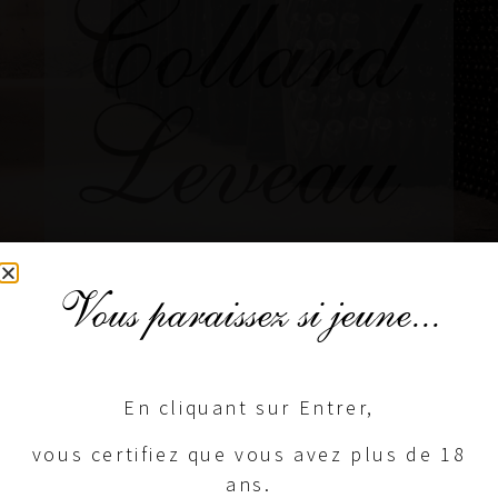
Vous paraissez si jeune...
En cliquant sur Entrer,
vous certifiez que vous avez plus de 18
VOTRE
ans.