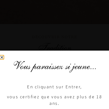
DÉCOUVRIR NOTRE
Tradition
Vous paraissez si jeune...
En cliquant sur Entrer,
vous certifiez que vous avez plus de 18
ans.