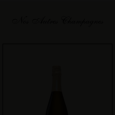
Nos Autres Champagnes