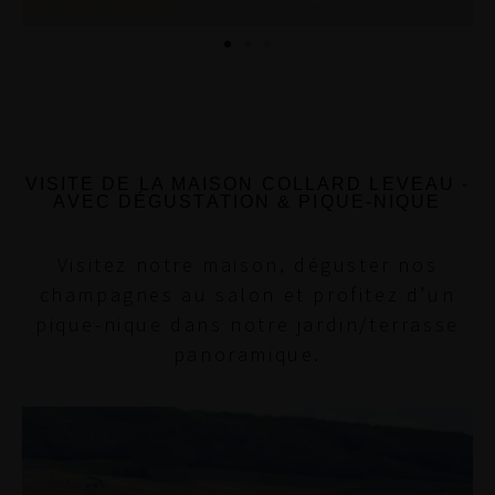
VISITE DE LA MAISON COLLARD LEVEAU -
AVEC DÉGUSTATION & PIQUE-NIQUE
Visitez notre maison, déguster nos
champagnes au salon et profitez d’un
pique-nique dans notre jardin/terrasse
panoramique.