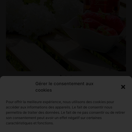
Gérer le consentement aux
cookies
Pour offrir la meilleure expérience, nous utilisons des cookies pour
accéder aux informations des appareils. Le fait de consentir nous
permettra de traiter des données. Le fait de ne pas consentir ou de retirer
LE GÎTE COLLARD LEVEAU
son consentement peut avoir un effet négatif sur certaines
caractéristiques et fonctions.
Spécialement conçu pour vous accueillir,