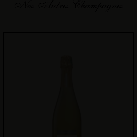
Nos Autres Champagnes