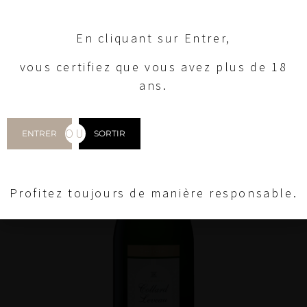
En cliquant sur Entrer,
vous certifiez que vous avez plus de 18
ans.
OU
ENTRER
SORTIR
Profitez toujours de manière responsable.