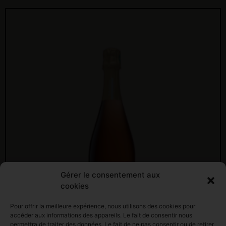
Gérer le consentement aux
cookies
Pour offrir la meilleure expérience, nous utilisons des cookies pour
accéder aux informations des appareils. Le fait de consentir nous
permettra de traiter des données. Le fait de ne pas consentir ou de retirer