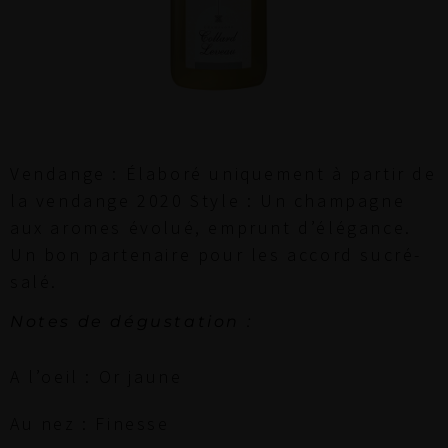
Vendange : Élaboré uniquement à partir de
la vendange 2020 Style : Un champagne
aux aromes évolué, emprunt d’élégance.
Un bon partenaire pour les accord sucré-
salé.
Notes de dégustation :
A l’oeil : Or jaune
Au nez : Finesse