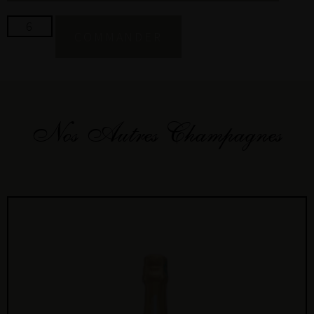
COMMANDER
Nos Autres Champagnes