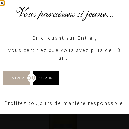
Vous paraissez si jeune...
En cliquant sur Entrer,
vous certifiez que vous avez plus de 18
ans.
OU
ENTRER
SORTIR
Profitez toujours de manière responsable.