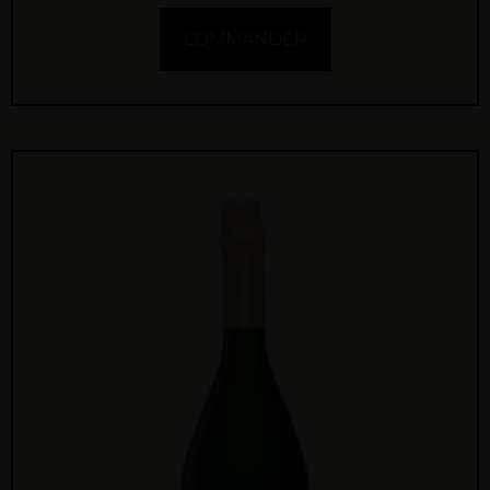
COMMANDER